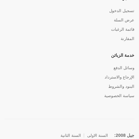
تسجيل الدخول
عرض السلة
قائمة الرغبات
المقارنة
خدمة الزبائن
وسائل الدفع
الإرجاع والاسترداد
البنود والشروط
سياسة الخصوصية
جيل 2008:
السنة الاولى
السنة الثانية