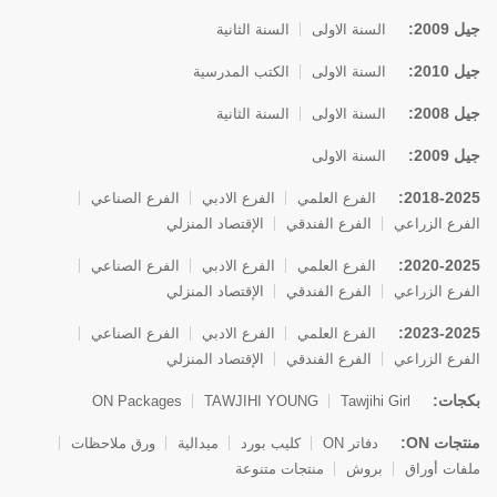
جيل 2009:
السنة الاولى
السنة الثانية
جيل 2010:
السنة الاولى
الكتب المدرسية
جيل 2008:
السنة الاولى
السنة الثانية
جيل 2009:
السنة الاولى
2018-2025:
الفرع العلمي
الفرع الادبي
الفرع الصناعي
الفرع الزراعي
الفرع الفندقي
الإقتصاد المنزلي
2020-2025:
الفرع العلمي
الفرع الادبي
الفرع الصناعي
الفرع الزراعي
الفرع الفندقي
الإقتصاد المنزلي
2023-2025:
الفرع العلمي
الفرع الادبي
الفرع الصناعي
الفرع الزراعي
الفرع الفندقي
الإقتصاد المنزلي
بكجات:
ON Packages
TAWJIHI YOUNG
Tawjihi Girl
منتجات ON:
دفاتر ON
كليب بورد
ميدالية
ورق ملاحظات
ملفات أوراق
بروش
منتجات متنوعة