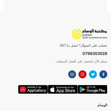
حصلت على السؤال؟ اتصل بنا 24/7
0798303028
سجل الآن لتحصل على أفضل المنتجات
الوسام