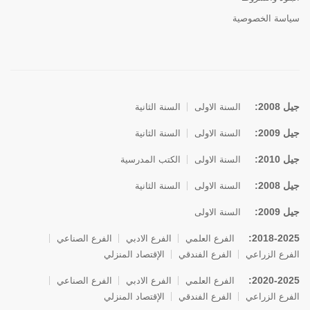
سياسة الخصوصية
جيل 2008:
السنة الاولى
السنة الثانية
جيل 2009:
السنة الاولى
السنة الثانية
جيل 2010:
السنة الاولى
الكتب المدرسية
جيل 2008:
السنة الاولى
السنة الثانية
جيل 2009:
السنة الاولى
2018-2025:
الفرع العلمي
الفرع الادبي
الفرع الصناعي
الفرع الزراعي
الفرع الفندقي
الإقتصاد المنزلي
2020-2025:
الفرع العلمي
الفرع الادبي
الفرع الصناعي
الفرع الزراعي
الفرع الفندقي
الإقتصاد المنزلي