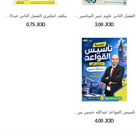
الفصل الثاني علوم عبير المناصير صف الخامس
مكثف انجليزي الفصل الثاني عبدالكريم الخطاب الصف الخامس
0.75 JOD
3.00 JOD
تاسيس القواعد عبدالله حسين من الصف الرابع الى العاشر
4.00 JOD