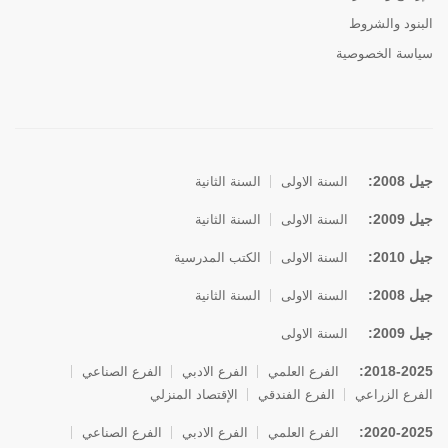
البنود والشروط
سياسة الخصوصية
جيل 2008:
السنة الاولى
السنة الثانية
جيل 2009:
السنة الاولى
السنة الثانية
جيل 2010:
السنة الاولى
الكتب المدرسية
جيل 2008:
السنة الاولى
السنة الثانية
جيل 2009:
السنة الاولى
2018-2025:
الفرع العلمي
الفرع الادبي
الفرع الصناعي
الفرع الزراعي
الفرع الفندقي
الإقتصاد المنزلي
2020-2025:
الفرع العلمي
الفرع الادبي
الفرع الصناعي