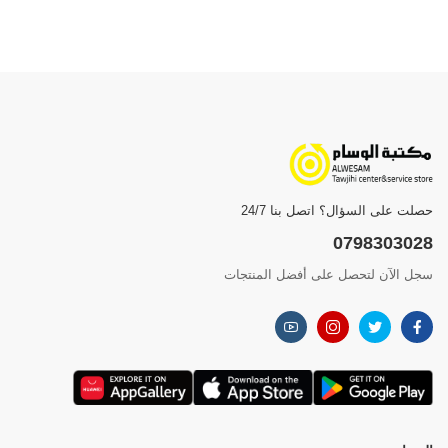
حصلت على السؤال؟ اتصل بنا 24/7
0798303028
سجل الآن لتحصل على أفضل المنتجات