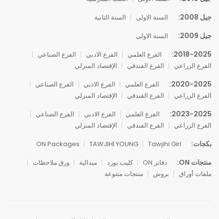
جيل 2008:
السنة الاولى
السنة الثانية
جيل 2009:
السنة الاولى
2018-2025:
الفرع العلمي
الفرع الادبي
الفرع الصناعي
الفرع الزراعي
الفرع الفندقي
الإقتصاد المنزلي
2020-2025:
الفرع العلمي
الفرع الادبي
الفرع الصناعي
الفرع الزراعي
الفرع الفندقي
الإقتصاد المنزلي
2023-2025:
الفرع العلمي
الفرع الادبي
الفرع الصناعي
الفرع الزراعي
الفرع الفندقي
الإقتصاد المنزلي
بكجات:
ON Packages
TAWJIHI YOUNG
Tawjihi Girl
منتجات ON:
دفاتر ON
كليب بورد
ميدالية
ورق ملاحظات
ملفات أوراق
بروش
منتجات متنوعة