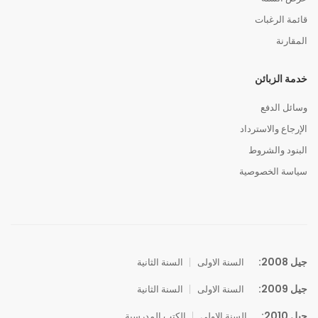
قائمة الرغبات
المقارنة
خدمة الزبائن
وسائل الدفع
الإرجاع والاسترداد
البنود والشروط
سياسة الخصوصية
جيل 2008:
السنة الاولى
السنة الثانية
جيل 2009:
السنة الاولى
السنة الثانية
جيل 2010:
السنة الاولى
الكتب المدرسية