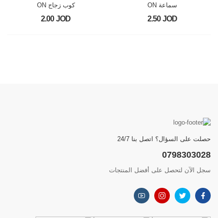
سماعة ON
كوب زجاج ON
2.00 JOD
2.50 JOD
حصلت على السؤال؟ اتصل بنا 24/7
0798303028
سجل الآن لتحصل على أفضل المنتجات