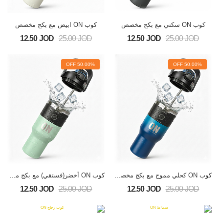
كوب ON سكني مع بكج مخصص
كوب ON ابيض مع بكج مخصص
12.50 JOD
25.00 JOD
12.50 JOD
25.00 JOD
50.00% OFF
50.00% OFF
كوب ON كحلي مموج مع بكج مخصص
كوب ON أخضر(فستقي) مع بكج مخصص
12.50 JOD
25.00 JOD
12.50 JOD
25.00 JOD