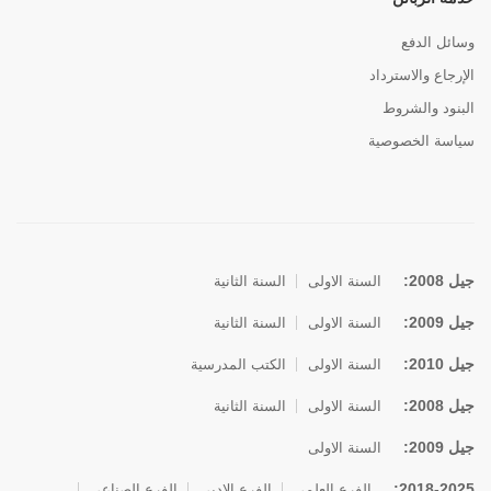
وسائل الدفع
الإرجاع والاسترداد
البنود والشروط
سياسة الخصوصية
جيل 2008:
السنة الاولى
السنة الثانية
جيل 2009:
السنة الاولى
السنة الثانية
جيل 2010:
السنة الاولى
الكتب المدرسية
جيل 2008:
السنة الاولى
السنة الثانية
جيل 2009:
السنة الاولى
2018-2025:
الفرع العلمي
الفرع الادبي
الفرع الصناعي