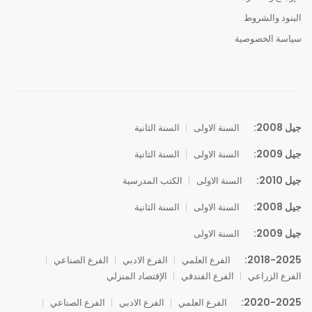
البنود والشروط
سياسة الخصوصية
جيل 2008:
السنة الاولى
السنة الثانية
جيل 2009:
السنة الاولى
السنة الثانية
جيل 2010:
السنة الاولى
الكتب المدرسية
جيل 2008:
السنة الاولى
السنة الثانية
جيل 2009:
السنة الاولى
2018-2025:
الفرع العلمي
الفرع الادبي
الفرع الصناعي
الفرع الزراعي
الفرع الفندقي
الإقتصاد المنزلي
2020-2025:
الفرع العلمي
الفرع الادبي
الفرع الصناعي