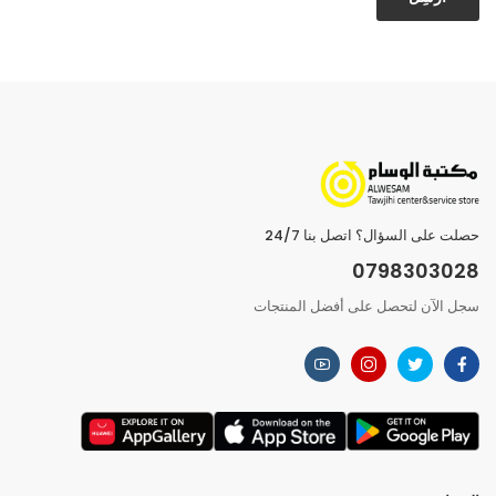
حصلت على السؤال؟ اتصل بنا 24/7
0798303028
سجل الآن لتحصل على أفضل المنتجات