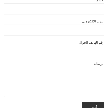
الاسم
البريد الإلكتروني
رقم الهاتف الجوال
الرسالة
أرسِل