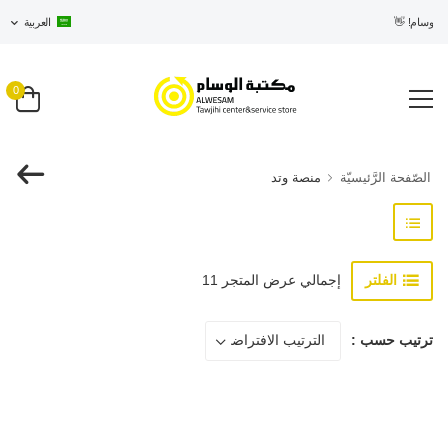
الوسام! 👋
العربية
0
الصّفحة الرَّئيسيّة
منصة وتد
الفلتر
إجمالي عرض المتجر 11
ترتيب حسب :