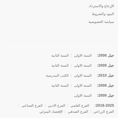
الإرجاع والاسترداد
البنود والشروط
سياسة الخصوصية
جيل 2008:
السنة الاولى
السنة الثانية
جيل 2009:
السنة الاولى
السنة الثانية
جيل 2010:
السنة الاولى
الكتب المدرسية
جيل 2008:
السنة الاولى
السنة الثانية
جيل 2009:
السنة الاولى
2018-2025:
الفرع العلمي
الفرع الادبي
الفرع الصناعي
الفرع الزراعي
الفرع الفندقي
الإقتصاد المنزلي