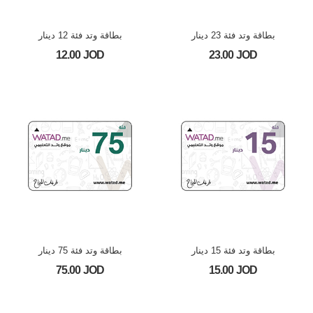
بطاقة وتد فئة 23 دينار
بطاقة وتد فئة 12 دينار
12.00 JOD
23.00 JOD
بطاقة وتد فئة 15 دينار
بطاقة وتد فئة 75 دينار
75.00 JOD
15.00 JOD