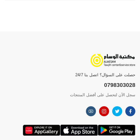
حصلت على السؤال؟ اتصل بنا 24/7
0798303028
سجل الآن لتحصل على أفضل المنتجات