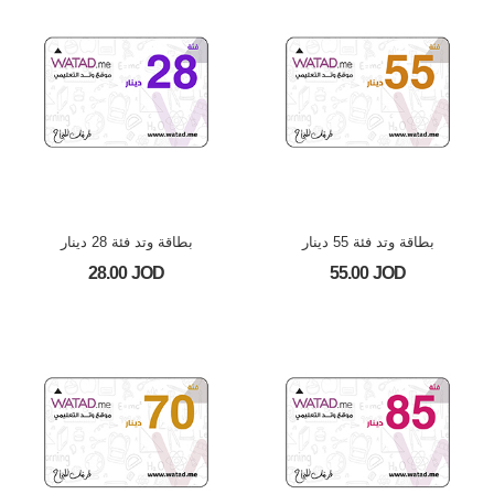
بطاقة وتد فئة 55 دينار
بطاقة وتد فئة 28 دينار
28.00 JOD
55.00 JOD