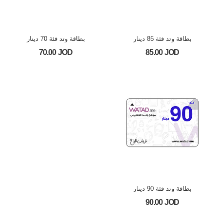
بطاقة وتد فئة 85 دينار
بطاقة وتد فئة 70 دينار
70.00 JOD
85.00 JOD
بطاقة وتد فئة 90 دينار
90.00 JOD