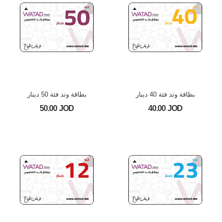
بطاقة وتد فئة 40 دينار
بطاقة وتد فئة 50 دينار
50.00 JOD
40.00 JOD