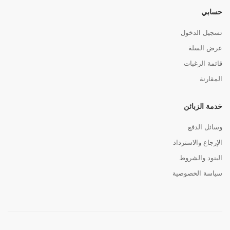
حسابي
تسجيل الدخول
عرض السلة
قائمة الرغبات
المقارنة
خدمة الزبائن
وسائل الدفع
الإرجاع والاسترداد
البنود والشروط
سياسة الخصوصية