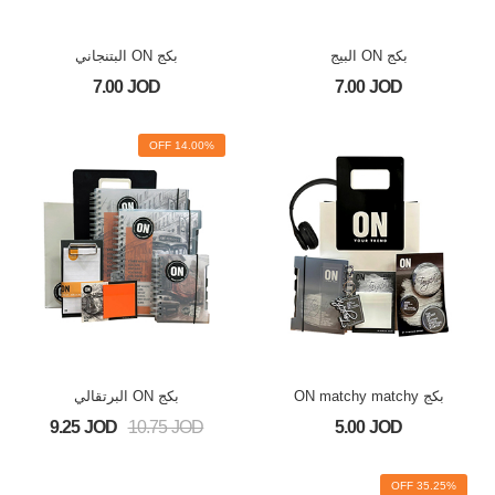
بكج ON البيج
بكج ON البتنجاني
7.00 JOD
7.00 JOD
14.00% OFF
بكج ON matchy matchy
بكج ON البرتقالي
9.25 JOD
10.75 JOD
5.00 JOD
35.25% OFF