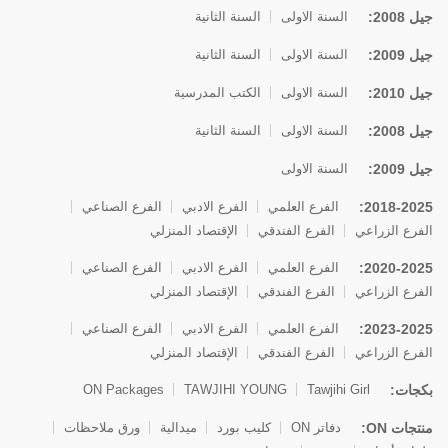
جيل 2008:
السنة الاولى
السنة الثانية
جيل 2009:
السنة الاولى
السنة الثانية
جيل 2010:
السنة الاولى
الكتب المدرسية
جيل 2008:
السنة الاولى
السنة الثانية
جيل 2009:
السنة الاولى
2018-2025:
الفرع العلمي
الفرع الادبي
الفرع الصناعي
الفرع الزراعي
الفرع الفندقي
الإقتصاد المنزلي
2020-2025:
الفرع العلمي
الفرع الادبي
الفرع الصناعي
الفرع الزراعي
الفرع الفندقي
الإقتصاد المنزلي
2023-2025:
الفرع العلمي
الفرع الادبي
الفرع الصناعي
الفرع الزراعي
الفرع الفندقي
الإقتصاد المنزلي
بكجات:
ON Packages
TAWJIHI YOUNG
Tawjihi Girl
منتجات ON:
دفاتر ON
كليب بورد
ميدالية
ورق ملاحظات