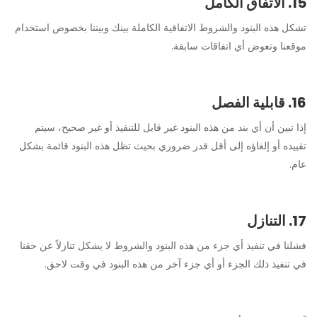
15. الاتفاق الكامل
تشكل هذه البنود والشروط الاتفاقية الكاملة بينك وبيننا بخصوص استخدام
موقعنا وتعوض أي اتفاقات سابقة.
16. قابلية الفصل
إذا تبين أن أي بند من هذه البنود غير قابل للتنفيذ أو غير صحيح، سيتم
تقييده أو إلغاؤه إلى أقل قدر ضروري بحيث تظل هذه البنود قائمة بشكل
عام.
17. التنازل
فشلنا في تنفيذ أي جزء من هذه البنود والشروط لا يشكل تنازلاً عن حقنا
في تنفيذ ذلك الجزء أو أي جزء آخر من هذه البنود في وقت لاحق.