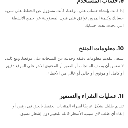
9. حساب المستخدم
إذا قمت بإنشاء حساب على موقعنا، فأنت مسؤول عن الحفاظ على سرية
حسابك وكلمة المرور. توافق على قبول المسؤولية عن جميع الأنشطة
التي تحدث تحت حسابك.
10. معلومات المنتج
نسعى لتقديم معلومات دقيقة وحديثة عن المنتجات على موقعنا. ومع ذلك،
لا نضمن أن وصف المنتجات أو الصور أو المحتوى الآخر على الموقع دقيق
أو كامل أو موثوق أو حالي أو خالي من الأخطاء.
11. عمليات الشراء والتسعير
تقديم طلبك يشكل عرضًا لشراء المنتجات. نحتفظ بالحق في رفض أو
إلغاء أي طلب لأي سبب. الأسعار قابلة للتغيير دون إشعار مسبق.