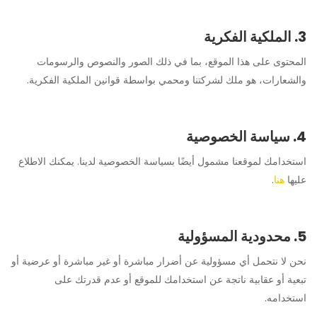
3. الملكية الفكرية
المحتوى على هذا الموقع، بما في ذلك الصور والنصوص والرسومات
والشعارات، هو ملك لشركتنا ومحمي بواسطة قوانين الملكية الفكرية.
4. سياسة الخصوصية
استخدامك لموقعنا مشمول أيضًا بسياسة الخصوصية لدينا. يمكنك الاطلاع
عليها
هنا
.
5. محدودية المسؤولية
نحن لا نتحمل أي مسؤولية عن أضرار مباشرة أو غير مباشرة أو عرضية أو
تبعية أو عقابية ناتجة عن استخدامك للموقع أو عدم قدرتك على
استخدامه.