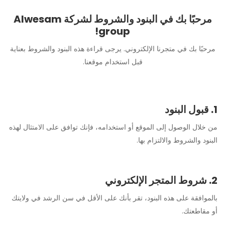
مرحبًا بك في البنود والشروط لشركة Alwesam
group!
مرحبًا بك في متجرنا الإلكتروني. يرجى قراءة هذه البنود والشروط بعناية
قبل استخدام موقعنا.
1. قبول البنود
من خلال الوصول إلى الموقع أو استخدامه، فإنك توافق على الامتثال لهذه
البنود والشروط والالتزام بها.
2. شروط المتجر الإلكتروني
بالموافقة على هذه البنود، تقر بأنك على الأقل في سن الرشد في ولايتك
أو مقاطعتك.