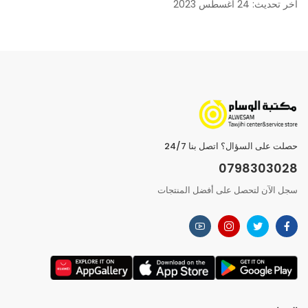
آخر تحديث: 24 أغسطس 2023
حصلت على السؤال؟ اتصل بنا 24/7
0798303028
سجل الآن لتحصل على أفضل المنتجات