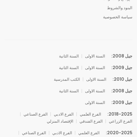
البنود والشروط
سياسة الخصوصية
جيل 2008:
السنة الاولى
السنة الثانية
جيل 2009:
السنة الاولى
السنة الثانية
جيل 2010:
السنة الاولى
الكتب المدرسية
جيل 2008:
السنة الاولى
السنة الثانية
جيل 2009:
السنة الاولى
2018-2025:
الفرع العلمي
الفرع الادبي
الفرع الصناعي
الفرع الزراعي
الفرع الفندقي
الإقتصاد المنزلي
2020-2025:
الفرع العلمي
الفرع الادبي
الفرع الصناعي