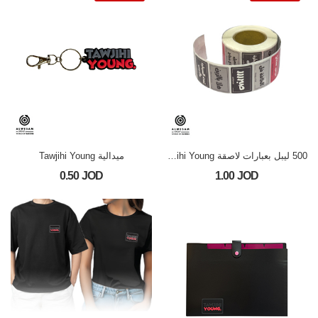
500 ليبل بعبارات لاصقة Tawjihi Young
ميدالية Tawjihi Young
0.50 JOD
1.00 JOD