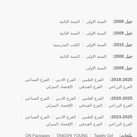
جيل 2008:
السنة الاولى
السنة الثانية
جيل 2009:
السنة الاولى
السنة الثانية
جيل 2010:
السنة الاولى
الكتب المدرسية
جيل 2008:
السنة الاولى
السنة الثانية
جيل 2009:
السنة الاولى
2018-2025:
الفرع العلمي
الفرع الادبي
الفرع الصناعي
الفرع الزراعي
الفرع الفندقي
الإقتصاد المنزلي
2020-2025:
الفرع العلمي
الفرع الادبي
الفرع الصناعي
الفرع الزراعي
الفرع الفندقي
الإقتصاد المنزلي
2023-2025:
الفرع العلمي
الفرع الادبي
الفرع الصناعي
الفرع الزراعي
الفرع الفندقي
الإقتصاد المنزلي
بكجات:
ON Packages
TAWJIHI YOUNG
Tawjihi Girl