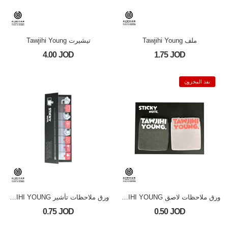
ملف Tawjihi Young
تيشيرت Tawjihi Young
4.00 JOD
1.75 JOD
نفذ المخزون
ورق ملاحظات لاصق TAWJIHI YOUNG
ورق ملاحظات تأشير TAWJIHI YOUNG
0.75 JOD
0.50 JOD