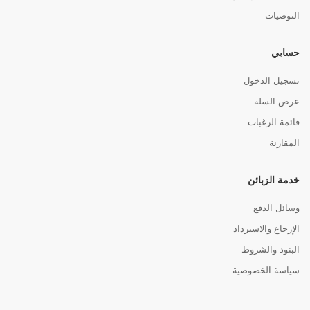
التوصيات
حسابي
تسجيل الدخول
عرض السلة
قائمة الرغبات
المقارنة
خدمة الزبائن
وسائل الدفع
الإرجاع والاسترداد
البنود والشروط
سياسة الخصوصية