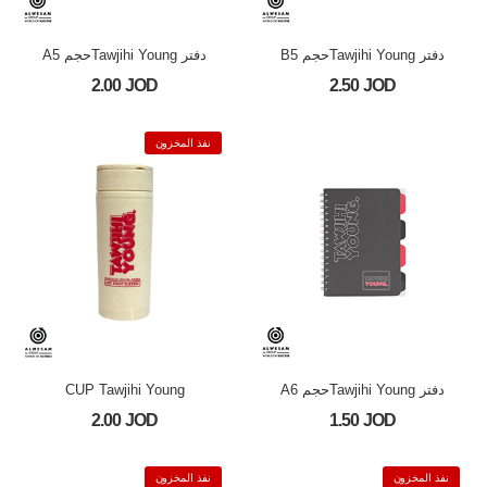
دفتر Tawjihi Youngحجم B5
دفتر Tawjihi Youngحجم A5
2.00 JOD
2.50 JOD
نفذ المخزون
دفتر Tawjihi Youngحجم A6
CUP Tawjihi Young
2.00 JOD
1.50 JOD
نفذ المخزون
نفذ المخزون