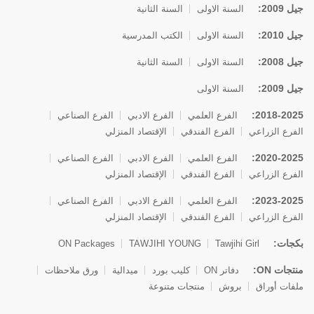
جيل 2009:
السنة الاولى
السنة الثانية
جيل 2010:
السنة الاولى
الكتب المدرسية
جيل 2008:
السنة الاولى
السنة الثانية
جيل 2009:
السنة الاولى
2018-2025:
الفرع العلمي
الفرع الادبي
الفرع الصناعي
الفرع الزراعي
الفرع الفندقي
الإقتصاد المنزلي
2020-2025:
الفرع العلمي
الفرع الادبي
الفرع الصناعي
الفرع الزراعي
الفرع الفندقي
الإقتصاد المنزلي
2023-2025:
الفرع العلمي
الفرع الادبي
الفرع الصناعي
الفرع الزراعي
الفرع الفندقي
الإقتصاد المنزلي
بكجات:
ON Packages
TAWJIHI YOUNG
Tawjihi Girl
منتجات ON:
دفاتر ON
كليب بورد
ميدالية
ورق ملاحظات
ملفات أوراق
بروش
منتجات متنوعة