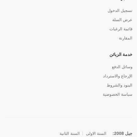
تسجيل الدخول
عرض السلة
قائمة الرغبات
المقارنة
خدمة الزبائن
وسائل الدفع
الإرجاع والاسترداد
البنود والشروط
سياسة الخصوصية
جيل 2008:
السنة الاولى
السنة الثانية