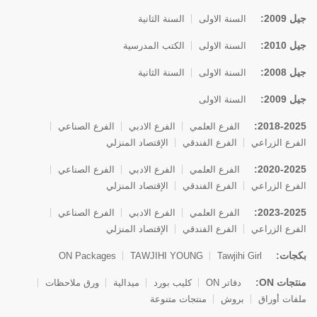
جيل 2009:
السنة الاولى
السنة الثانية
جيل 2010:
السنة الاولى
الكتب المدرسية
جيل 2008:
السنة الاولى
السنة الثانية
جيل 2009:
السنة الاولى
2018-2025:
الفرع العلمي
الفرع الادبي
الفرع الصناعي
الفرع الزراعي
الفرع الفندقي
الإقتصاد المنزلي
2020-2025:
الفرع العلمي
الفرع الادبي
الفرع الصناعي
الفرع الزراعي
الفرع الفندقي
الإقتصاد المنزلي
2023-2025:
الفرع العلمي
الفرع الادبي
الفرع الصناعي
الفرع الزراعي
الفرع الفندقي
الإقتصاد المنزلي
بكجات:
ON Packages
TAWJIHI YOUNG
Tawjihi Girl
منتجات ON:
دفاتر ON
كليب بورد
ميدالية
ورق ملاحظات
ملفات أوراق
بروش
منتجات متنوعة