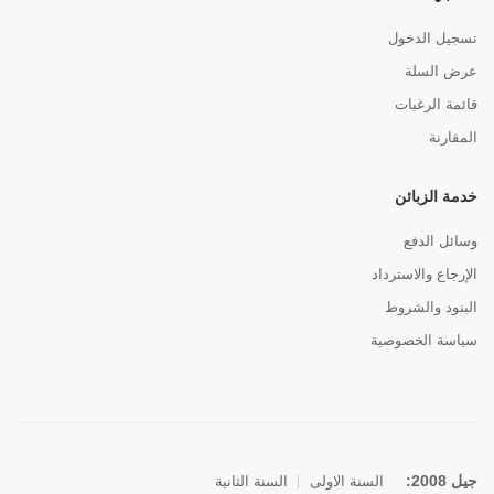
تسجيل الدخول
عرض السلة
قائمة الرغبات
المقارنة
خدمة الزبائن
وسائل الدفع
الإرجاع والاسترداد
البنود والشروط
سياسة الخصوصية
جيل 2008:
السنة الاولى
السنة الثانية