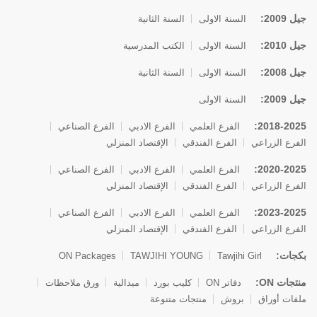
جيل 2009:
السنة الاولى
السنة الثانية
جيل 2010:
السنة الاولى
الكتب المدرسية
جيل 2008:
السنة الاولى
السنة الثانية
جيل 2009:
السنة الاولى
2018-2025:
الفرع العلمي
الفرع الادبي
الفرع الصناعي
الفرع الزراعي
الفرع الفندقي
الإقتصاد المنزلي
2020-2025:
الفرع العلمي
الفرع الادبي
الفرع الصناعي
الفرع الزراعي
الفرع الفندقي
الإقتصاد المنزلي
2023-2025:
الفرع العلمي
الفرع الادبي
الفرع الصناعي
الفرع الزراعي
الفرع الفندقي
الإقتصاد المنزلي
بكجات:
ON Packages
TAWJIHI YOUNG
Tawjihi Girl
منتجات ON:
دفاتر ON
كليب بورد
ميدالية
ورق ملاحظات
ملفات أوراق
بروش
منتجات متنوعة