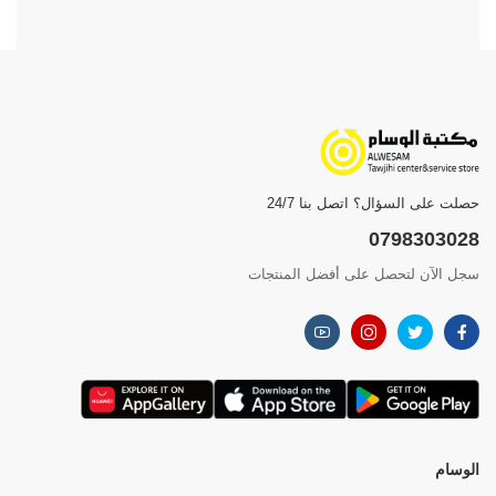
حصلت على السؤال؟ اتصل بنا 24/7
0798303028
سجل الآن لتحصل على أفضل المنتجات
الوسام