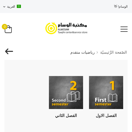
ي الوسام! 👋
العربية
0
الصّفحة الرَّئيسيّة
رياضيات متقدم
الفصل الثاني
الفصل الاول