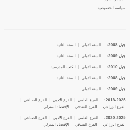
سياسة الخصوصية
جيل 2008:
السنة الاولى
السنة الثانية
جيل 2009:
السنة الاولى
السنة الثانية
جيل 2010:
السنة الاولى
الكتب المدرسية
جيل 2008:
السنة الاولى
السنة الثانية
جيل 2009:
السنة الاولى
2018-2025:
الفرع العلمي
الفرع الادبي
الفرع الصناعي
الفرع الزراعي
الفرع الفندقي
الإقتصاد المنزلي
2020-2025:
الفرع العلمي
الفرع الادبي
الفرع الصناعي
الفرع الزراعي
الفرع الفندقي
الإقتصاد المنزلي