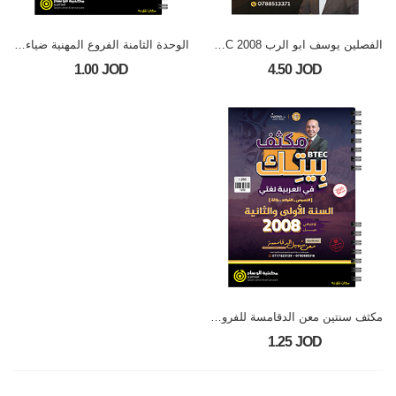
الفصلين يوسف ابو الرب 2008 BTEC
الوحدة الثامنة الفروع المهنية ضياء ابو الرز 2008
1.00 JOD
4.50 JOD
مكثف سنتين معن الدقامسة للفروع المهنية 2008
1.25 JOD