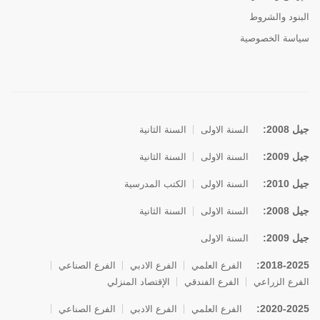
البنود والشروط
سياسة الخصوصية
جيل 2008:
السنة الاولى
السنة الثانية
جيل 2009:
السنة الاولى
السنة الثانية
جيل 2010:
السنة الاولى
الكتب المدرسية
جيل 2008:
السنة الاولى
السنة الثانية
جيل 2009:
السنة الاولى
2018-2025:
الفرع العلمي
الفرع الادبي
الفرع الصناعي
الفرع الزراعي
الفرع الفندقي
الإقتصاد المنزلي
2020-2025:
الفرع العلمي
الفرع الادبي
الفرع الصناعي