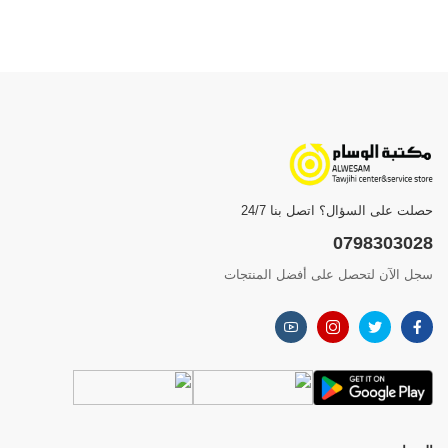
حصلت على السؤال؟ اتصل بنا 24/7
0798303028
سجل الآن لتحصل على أفضل المنتجات