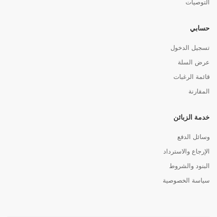
التوصيات
حسابي
تسجيل الدخول
عرض السلة
قائمة الرغبات
المقارنة
خدمة الزبائن
وسائل الدفع
الإرجاع والاسترداد
البنود والشروط
سياسة الخصوصية