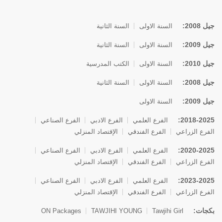
جيل 2008:
السنة الاولى
السنة الثانية
جيل 2009:
السنة الاولى
السنة الثانية
جيل 2010:
السنة الاولى
الكتب المدرسية
جيل 2008:
السنة الاولى
السنة الثانية
جيل 2009:
السنة الاولى
2018-2025:
الفرع العلمي
الفرع الادبي
الفرع الصناعي
الفرع الزراعي
الفرع الفندقي
الإقتصاد المنزلي
2020-2025:
الفرع العلمي
الفرع الادبي
الفرع الصناعي
الفرع الزراعي
الفرع الفندقي
الإقتصاد المنزلي
2023-2025:
الفرع العلمي
الفرع الادبي
الفرع الصناعي
الفرع الزراعي
الفرع الفندقي
الإقتصاد المنزلي
بكجات:
ON Packages
TAWJIHI YOUNG
Tawjihi Girl