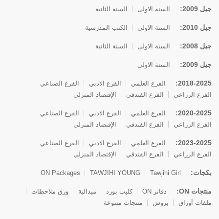
جيل 2009:
السنة الاولى
السنة الثانية
جيل 2010:
السنة الاولى
الكتب المدرسية
جيل 2008:
السنة الاولى
السنة الثانية
جيل 2009:
السنة الاولى
2018-2025:
الفرع العلمي
الفرع الادبي
الفرع الصناعي
الفرع الزراعي
الفرع الفندقي
الإقتصاد المنزلي
2020-2025:
الفرع العلمي
الفرع الادبي
الفرع الصناعي
الفرع الزراعي
الفرع الفندقي
الإقتصاد المنزلي
2023-2025:
الفرع العلمي
الفرع الادبي
الفرع الصناعي
الفرع الزراعي
الفرع الفندقي
الإقتصاد المنزلي
بكجات:
ON Packages
TAWJIHI YOUNG
Tawjihi Girl
منتجات ON:
دفاتر ON
كليب بورد
ميدالية
ورق ملاحظات
ملفات أوراق
بروش
منتجات متنوعة