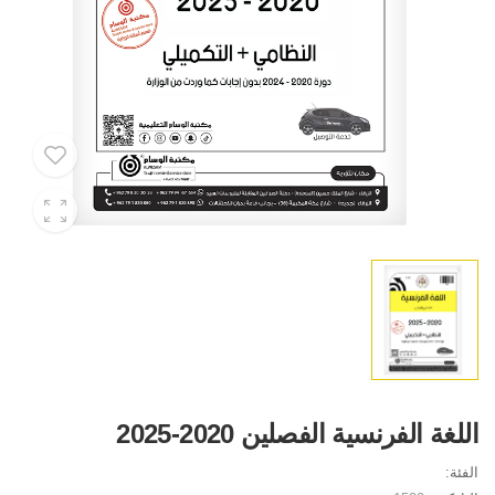
اللغة الفرنسية الفصلين 2020-2025
الفئة: