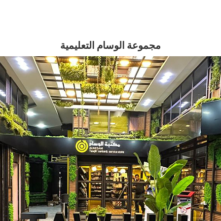
مجموعة الوسام التعليمية