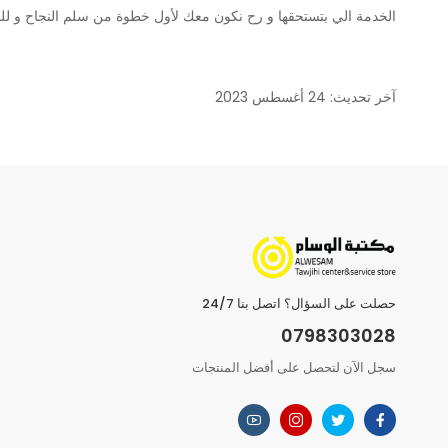
الخدمة الي بتستحقها و رح نكون معك لأول خطوة من سلم النجاح و للنه
آخر تحديث: 24 أغسطس 2023
حصلت على السؤال؟ اتصل بنا 24/7
0798303028
سجل الآن لتحصل على أفضل المنتجات