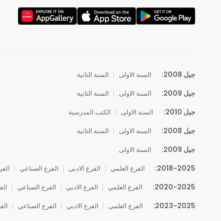
جيل 2008:
السنة الاولى
السنة الثانية
جيل 2009:
السنة الاولى
السنة الثانية
جيل 2010:
السنة الاولى
الكتب المدرسية
جيل 2008:
السنة الاولى
السنة الثانية
جيل 2009:
السنة الاولى
2018-2025:
الفرع العلمي
الفرع الادبي
الفرع الصناعي
الفر
2020-2025:
الفرع العلمي
الفرع الادبي
الفرع الصناعي
الف
2023-2025:
الفرع العلمي
الفرع الادبي
الفرع الصناعي
الف