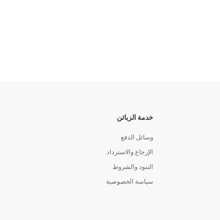
خدمة الزبائن
وسائل الدفع
الإرجاع والاسترداد
البنود والشروط
سياسة الخصوصية