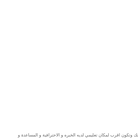
وتكون اقرب لمكان تعليمي لديه الخبره و الاحترافية و المساعدة و