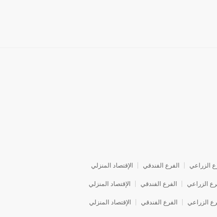
ع الزراعي
الفرع الفندقي
الإقتصاد المنزلي
رع الزراعي
الفرع الفندقي
الإقتصاد المنزلي
رع الزراعي
الفرع الفندقي
الإقتصاد المنزلي